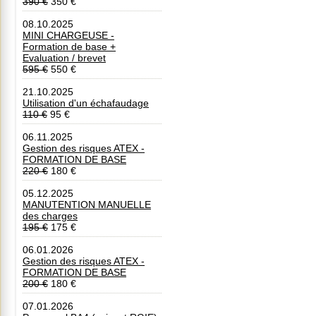
390 €
350 €
08.10.2025
MINI CHARGEUSE -
Formation de base +
Evaluation / brevet
595 €
550 €
21.10.2025
Utilisation d'un échafaudage
110 €
95 €
06.11.2025
Gestion des risques ATEX -
FORMATION DE BASE
220 €
180 €
05.12.2025
MANUTENTION MANUELLE
des charges
195 €
175 €
06.01.2026
Gestion des risques ATEX -
FORMATION DE BASE
200 €
180 €
07.01.2026