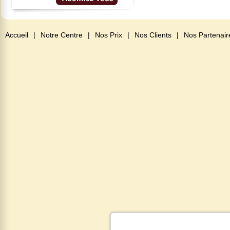
Accueil
|
Notre Centre
|
Nos Prix
|
Nos Clients
|
Nos Partenair