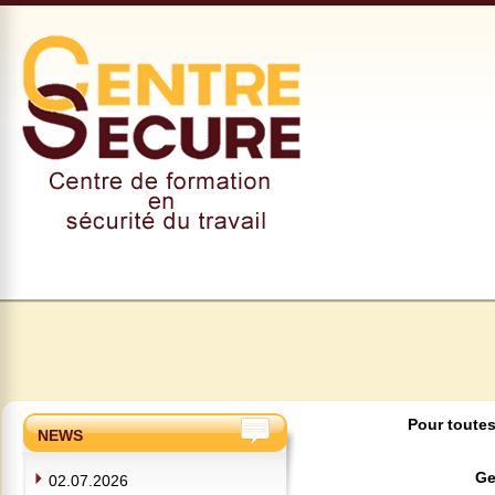
Pour toutes
NEWS
Ge
02.07.2026