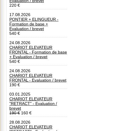
Evaluation / brevet
220 €
17.08.2026
PONTIER + ELINGUEUR -
Formation de base +
Evaluation / brevet
540 €
24.08.2026
CHARIOT ELEVATEUR
FRONTAL - Formation de base
+ Evaluation / brevet
540 €
24.08.2026
CHARIOT ELEVATEUR
FRONTAL - Evaluation / brevet
190 €
03.01.2025
CHARIOT ELEVATEUR
"RETRACT" - Evaluation /
brevet
190 €
160 €
28.08.2026
CHARIOT ELEVATEUR