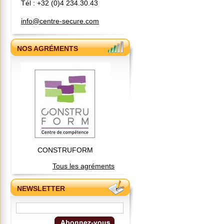
Tél : +32 (0)4 234.30.43
info@centre-secure.com
NOS AGRÉMENTS
CONSTRUFORM
Tous les agréments
NEWSLETTER