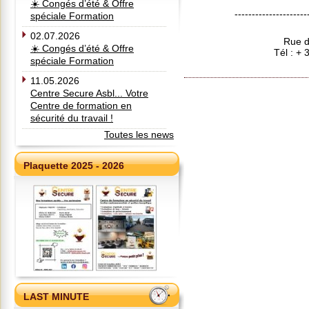
☀️ Congés d’été & Offre
---------------------
spéciale Formation
02.07.2026
Rue d
☀️ Congés d’été & Offre
Tél : +
spéciale Formation
11.05.2026
Centre Secure Asbl... Votre
Centre de formation en
sécurité du travail !
Toutes les news
Plaquette 2025 - 2026
LAST MINUTE