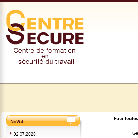
Pour toutes
NEWS
Ge
02.07.2026