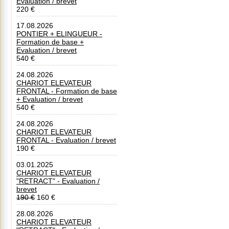
Evaluation / brevet
220 €
17.08.2026
PONTIER + ELINGUEUR -
Formation de base +
Evaluation / brevet
540 €
24.08.2026
CHARIOT ELEVATEUR
FRONTAL - Formation de base
+ Evaluation / brevet
540 €
24.08.2026
CHARIOT ELEVATEUR
FRONTAL - Evaluation / brevet
190 €
03.01.2025
CHARIOT ELEVATEUR
"RETRACT" - Evaluation /
brevet
190 €
160 €
28.08.2026
CHARIOT ELEVATEUR