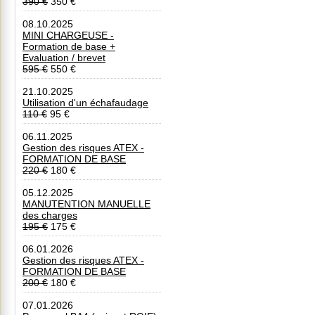
390 €
350 €
08.10.2025
MINI CHARGEUSE -
Formation de base +
Evaluation / brevet
595 €
550 €
21.10.2025
Utilisation d'un échafaudage
110 €
95 €
06.11.2025
Gestion des risques ATEX -
FORMATION DE BASE
220 €
180 €
05.12.2025
MANUTENTION MANUELLE
des charges
195 €
175 €
06.01.2026
Gestion des risques ATEX -
FORMATION DE BASE
200 €
180 €
07.01.2026