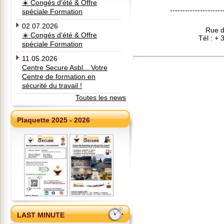
☀️ Congés d’été & Offre
---------------------
spéciale Formation
02.07.2026
Rue d
☀️ Congés d’été & Offre
Tél : +
spéciale Formation
11.05.2026
Centre Secure Asbl... Votre
Centre de formation en
sécurité du travail !
Toutes les news
Plaquette 2025 - 2026
LAST MINUTE