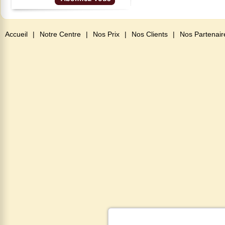
Accueil
|
Notre Centre
|
Nos Prix
|
Nos Clients
|
Nos Partenair