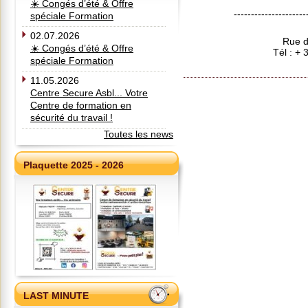
☀️ Congés d’été & Offre
---------------------
spéciale Formation
02.07.2026
Rue d
☀️ Congés d’été & Offre
Tél : +
spéciale Formation
11.05.2026
Centre Secure Asbl... Votre
Centre de formation en
sécurité du travail !
Toutes les news
Plaquette 2025 - 2026
LAST MINUTE