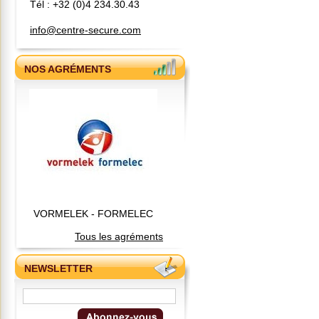
Tél : +32 (0)4 234.30.43
info@centre-secure.com
NOS AGRÉMENTS
VORMELEK - FORMELEC
Tous les agréments
NEWSLETTER