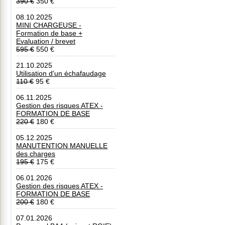
390 €
350 €
08.10.2025
MINI CHARGEUSE -
Formation de base +
Evaluation / brevet
595 €
550 €
21.10.2025
Utilisation d'un échafaudage
110 €
95 €
06.11.2025
Gestion des risques ATEX -
FORMATION DE BASE
220 €
180 €
05.12.2025
MANUTENTION MANUELLE
des charges
195 €
175 €
06.01.2026
Gestion des risques ATEX -
FORMATION DE BASE
200 €
180 €
07.01.2026