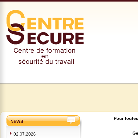
Pour toutes
NEWS
Ge
02.07.2026