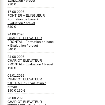
Evaluation / brevet
220 €
17.08.2026
PONTIER + ELINGUEUR -
Formation de base +
Evaluation / brevet
540 €
24.08.2026
CHARIOT ELEVATEUR
FRONTAL - Formation de base
+ Evaluation / brevet
540 €
24.08.2026
CHARIOT ELEVATEUR
FRONTAL - Evaluation / brevet
190 €
03.01.2025
CHARIOT ELEVATEUR
"RETRACT" - Evaluation /
brevet
190 €
160 €
28.08.2026
CHARIOT ELEVATEUR