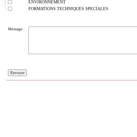
ENVIRONNEMENT
FORMATIONS TECHNIQUES SPECIALES
Message:
Envoyer