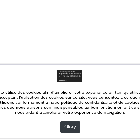
te utilise des cookies afin d'améliorer votre expérience en tant qu'utilis
cceptant l'utilisation des cookies sur ce site, vous consentez à ce que
utilisions conformément à notre politique de confidentialité et de cookies
ies que nous utilisons sont indispensables au bon fonctionnement du si
nous aident à améliorer votre expérience de navigation.
Okay