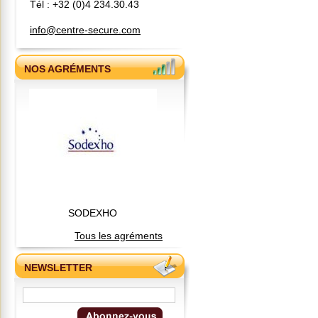
Tél : +32 (0)4 234.30.43
info@centre-secure.com
NOS AGRÉMENTS
SODEXHO
Tous les agréments
NEWSLETTER