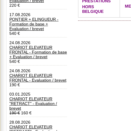
Evaluation / brevet
PRESTATIONS
220 €
MER
HORS
BELGIQUE
17.08.2026
PONTIER + ELINGUEUR -
Formation de base +
Evaluation / brevet
540 €
24.08.2026
CHARIOT ELEVATEUR
FRONTAL - Formation de base
+ Evaluation / brevet
540 €
24.08.2026
CHARIOT ELEVATEUR
FRONTAL - Evaluation / brevet
190 €
03.01.2025
CHARIOT ELEVATEUR
"RETRACT" - Evaluation /
brevet
190 €
160 €
28.08.2026
CHARIOT ELEVATEUR