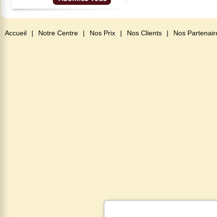
Accueil
|
Notre Centre
|
Nos Prix
|
Nos Clients
|
Nos Partenair