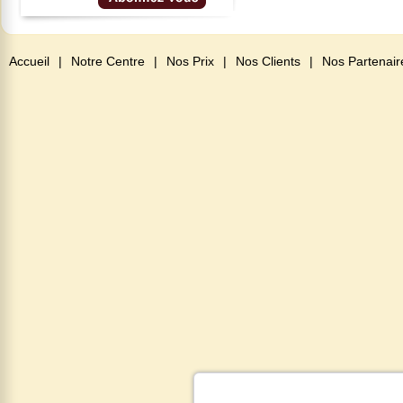
Accueil
|
Notre Centre
|
Nos Prix
|
Nos Clients
|
Nos Partenair