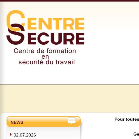
Pour toutes
NEWS
Ge
02.07.2026