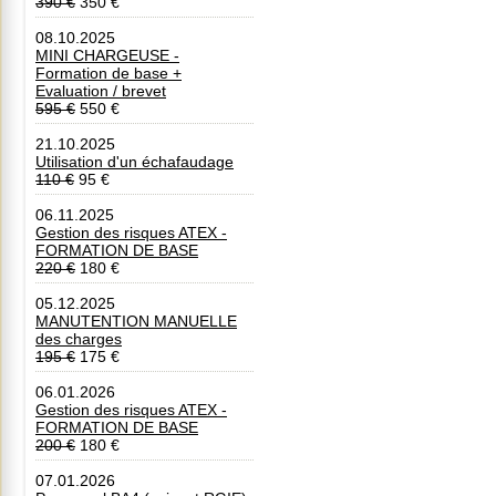
390 €
350 €
08.10.2025
MINI CHARGEUSE -
Formation de base +
Evaluation / brevet
595 €
550 €
21.10.2025
Utilisation d'un échafaudage
110 €
95 €
06.11.2025
Gestion des risques ATEX -
FORMATION DE BASE
220 €
180 €
05.12.2025
MANUTENTION MANUELLE
des charges
195 €
175 €
06.01.2026
Gestion des risques ATEX -
FORMATION DE BASE
200 €
180 €
07.01.2026