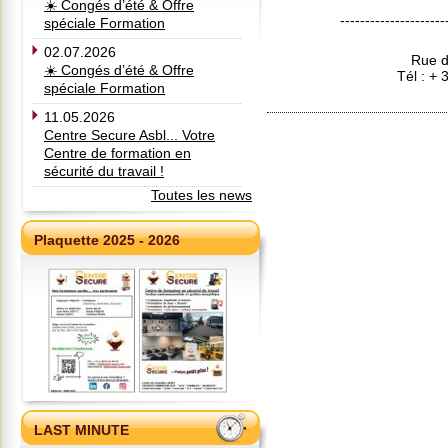
☀️ Congés d’été & Offre
---------------------
spéciale Formation
02.07.2026
Rue d
☀️ Congés d’été & Offre
Tél : +
spéciale Formation
11.05.2026
Centre Secure Asbl... Votre
Centre de formation en
sécurité du travail !
Toutes les news
Plaquette 2025 - 2026
LAST MINUTE