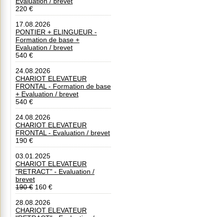
Evaluation / brevet
220 €
17.08.2026
PONTIER + ELINGUEUR -
Formation de base +
Evaluation / brevet
540 €
24.08.2026
CHARIOT ELEVATEUR
FRONTAL - Formation de base
+ Evaluation / brevet
540 €
24.08.2026
CHARIOT ELEVATEUR
FRONTAL - Evaluation / brevet
190 €
03.01.2025
CHARIOT ELEVATEUR
"RETRACT" - Evaluation /
brevet
190 €
160 €
28.08.2026
CHARIOT ELEVATEUR