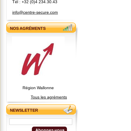
Tél : +32 (0)4 234.30.43
info@centre-secure.com
NOS AGRÉMENTS
Région Wallonne
Tous les agréments
NEWSLETTER